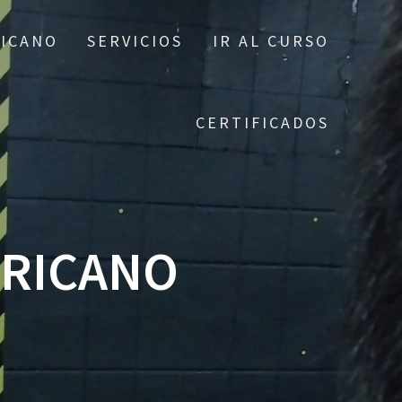
ICANO
SERVICIOS
IR AL CURSO
CERTIFICADOS
RICANO