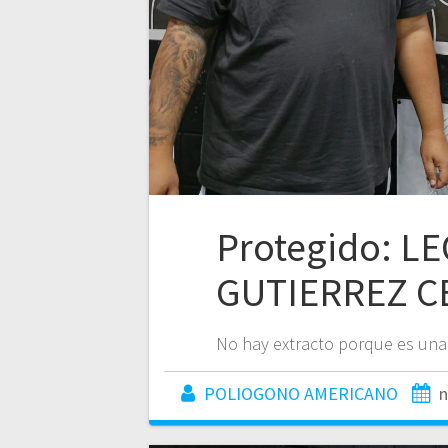
Protegido: 
GUTIERREZ C
No hay extracto porque es una
POLIOGONO AMERICANO
n