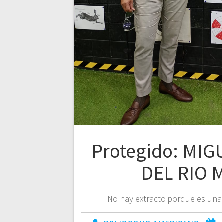
Protegido: MI
DEL RIO 
No hay extracto porque es una